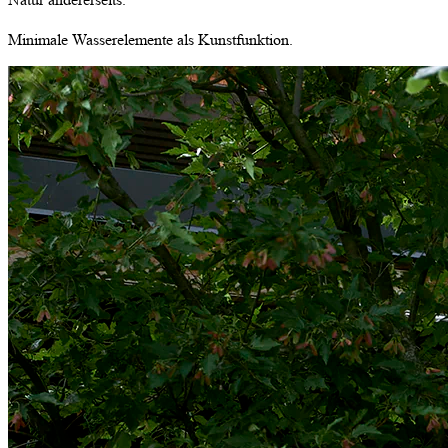
Minimale Wasserelemente als Kunstfunktion.