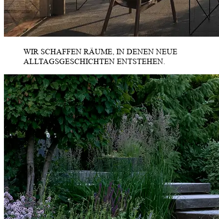
WIR SCHAFFEN RÄUME, IN DENEN NEUE
ALLTAGSGESCHICHTEN ENTSTEHEN.