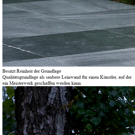
Besitzt Reinheit der Grundlage
Qualitätsgrundlage als saubere Leinwand für einen Künstler, auf der
ein Meisterwerk geschaffen werden kann.