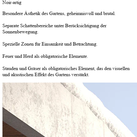
Noir-artig
Besondere Ästhetik des Gartens, geheimnisvoll und brutal.
Separate Schattenbereiche unter Berücksichtigung der
Sonnenbewegung.
Spezielle Zonen für Einsamkeit und Betrachtung.
Feuer und Herd als obligatorische Elemente.
Stauden und Gräser als obligatorisches Element, das den visuellen
und akustischen Effekt des Gartens verstärkt.