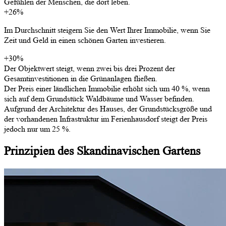
Gefühlen der Menschen, die dort leben.
+26%
Im Durchschnitt steigern Sie den Wert Ihrer Immobilie, wenn Sie
Zeit und Geld in einen schönen Garten investieren.
+30%
Der Objektwert steigt, wenn zwei bis drei Prozent der
Gesamtinvestitionen in die Grünanlagen fließen.
Der Preis einer ländlichen Immobilie erhöht sich um 40 %, wenn
sich auf dem Grundstück Waldbäume und Wasser befinden.
Aufgrund der Architektur des Hauses, der Grundstücksgröße und
der vorhandenen Infrastruktur im Ferienhausdorf steigt der Preis
jedoch nur um 25 %.
Prinzipien
des Skandinavischen
Gartens