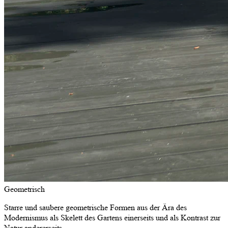
Geometrisch
Starre und saubere geometrische Formen aus der Ära des
Modernismus als Skelett des Gartens einerseits und als Kontrast zur
Natur andererseits.