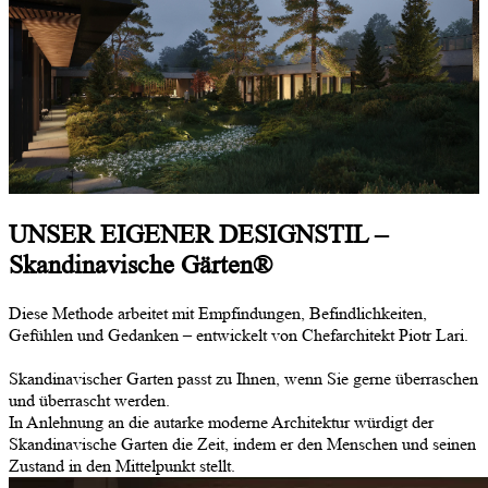
UNSER EIGENER
DESIGNSTIL –
Skandinavische Gärten
®
Diese Methode arbeitet mit Empfindungen, Befindlichkeiten,
Gefühlen und Gedanken – entwickelt von Chefarchitekt Piotr Lari.
Skandinavischer Garten passt zu Ihnen, wenn Sie gerne überraschen
und überrascht werden.
In Anlehnung an die autarke moderne Architektur würdigt der
Skandinavische Garten die Zeit, indem er den Menschen und seinen
Zustand in den Mittelpunkt stellt.