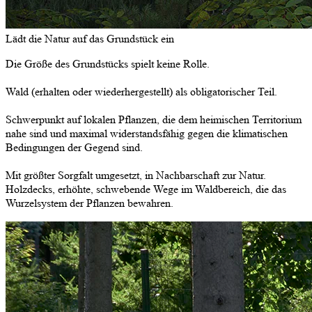
Lädt die Natur auf das Grundstück ein
Die Größe des Grundstücks spielt keine Rolle.
Wald (erhalten oder wiederhergestellt) als obligatorischer Teil.
Schwerpunkt auf lokalen Pflanzen, die dem heimischen Territorium
nahe sind und maximal widerstandsfähig gegen die klimatischen
Bedingungen der Gegend sind.
Mit größter Sorgfalt umgesetzt, in Nachbarschaft zur Natur.
Holzdecks, erhöhte, schwebende Wege im Waldbereich, die das
Wurzelsystem der Pflanzen bewahren.