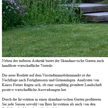
Neben der äußeren Ästhetik bietet der Skandinavische Garten auch
handfeste wirtschaftliche Vorteile.
Die neue Realität auf dem Vorstadtimmobilienmarkt ist die
Nachfrage nach Fertighäusern und Grünanlagen. Analysten von
Kairos Future fragen sich, ob eine sorgfältig gestaltete Landschaft
positive wirtschaftliche Auswirkungen hat.
Durch die Investition in einen skandinavischen Garten profitieren
Sie jede Saison sowohl von Ihrer Investition als auch von den