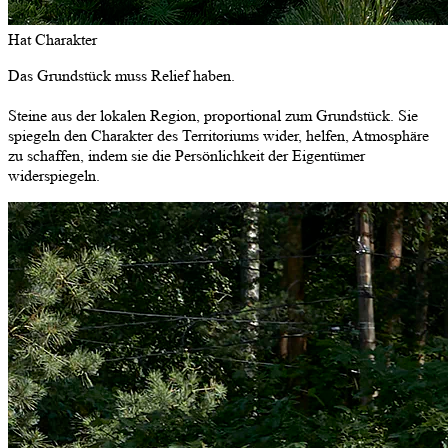
Hat Charakter
Das Grundstück muss Relief haben.
Steine aus der lokalen Region, proportional zum Grundstück. Sie
spiegeln den Charakter des Territoriums wider, helfen, Atmosphäre
zu schaffen, indem sie die Persönlichkeit der Eigentümer
widerspiegeln.