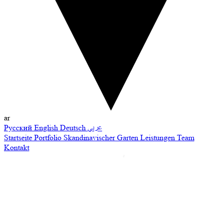
ar
Русский
English
Deutsch
عربي
Startseite
Portfolio
Skandinavischer Garten
Leistungen
Team
Kontakt