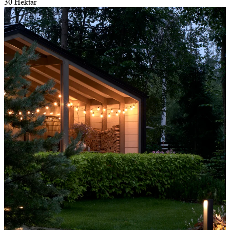
30 Hektar