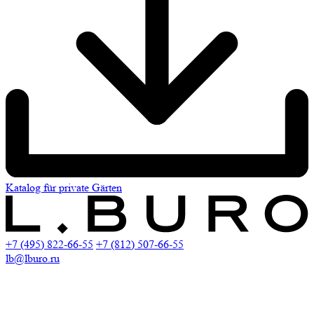
Katalog für private Gärten
+7 (495) 822-66-55
+7 (812) 507-66-55
lb@lburo.ru