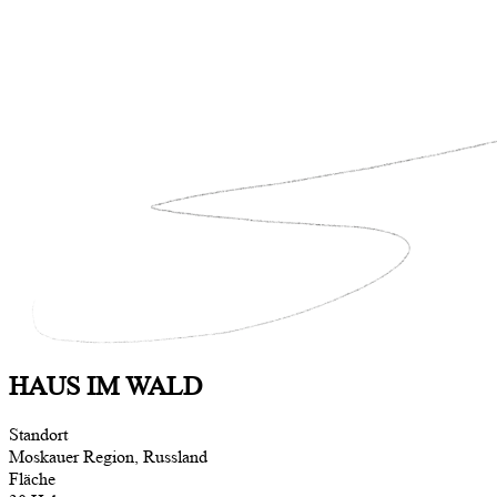
HAUS IM WALD
Standort
Moskauer Region, Russland
Fläche