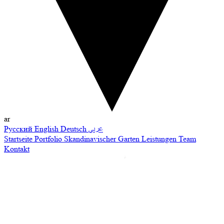
ar
Русский
English
Deutsch
عربي
Startseite
Portfolio
Skandinavischer Garten
Leistungen
Team
Kontakt