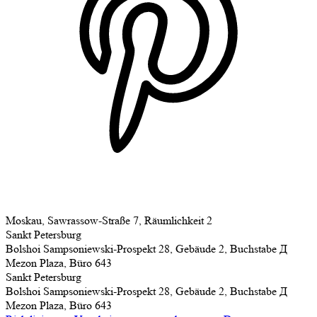
Moskau, Sawrassow-Straße 7, Räumlichkeit 2
Sankt Petersburg
Bolshoi Sampsoniewski-Prospekt 28, Gebäude 2, Buchstabe Д
Mezon Plaza, Büro 643
Sankt Petersburg
Bolshoi Sampsoniewski-Prospekt 28, Gebäude 2, Buchstabe Д
Mezon Plaza, Büro 643