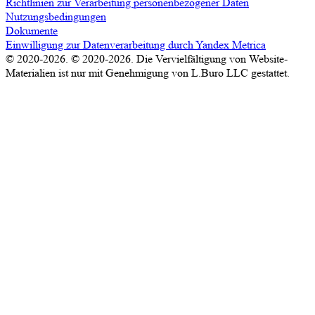
Richtlinien zur Verarbeitung personenbezogener Daten
Nutzungsbedingungen
Dokumente
Einwilligung zur Datenverarbeitung durch Yandex Metrica
© 2020-2026. © 2020-2026. Die Vervielfältigung von Website-
Materialien ist nur mit Genehmigung von L.Buro LLC gestattet.