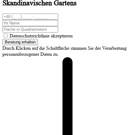
Skandinavischen Gartens
Datenschutzrichtlinie akzeptieren
Beratung erhalten
Durch Klicken auf die Schaltfläche stimmen Sie der Verarbeitung
personenbezogener Daten zu.