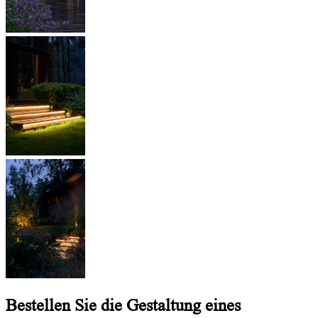
Bestellen Sie die Gestaltung eines