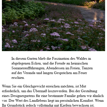
In diesem Garten blieb die Faszination des Waldes in
abgelegenen Ecken, und die Freude an heimischen
Sommeraufführungen, Abendessen im Freien, Tanzen
auf der Veranda und langen Gesprächen am Feuer
erschien.
Wenn Sie ein Gleichgewicht erreichen möchten, ist Mut
erforderlich, um das Übermaß loszuwerden. Bei der Gestaltung
eines Designergartens für eine bestimmte Familie gehen wir ähnlich
vor. Der Wert des Landlebens liegt im persönlichen Komfort. Wenn
Ihr Grundstück jedoch vollständig mit Kiefern bewachsen ist,