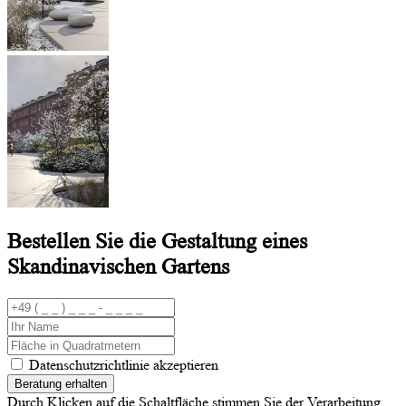
Bestellen Sie die Gestaltung eines
Skandinavischen Gartens
Datenschutzrichtlinie akzeptieren
Beratung erhalten
Durch Klicken auf die Schaltfläche stimmen Sie der Verarbeitung