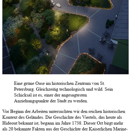
Eine grüne Oase im historischen Zentrum von St.
Petersburg. Gleichzeitig technologisch und wild. Sein
Schicksal ist es, einer der angesagtesten
Anziehungspunkte der Stadt zu werden.
Vor Beginn der Arbeiten untersuchten wir den reichen historischen
Kontext des Geländes. Die Geschichte des Viertels, das heute als
Hideout bekannt ist, begann im Jahre 1738. Dieser Ort birgt mehr
als 20 bekannte Fakten aus der Geschichte der Kaiserlichen Marine-