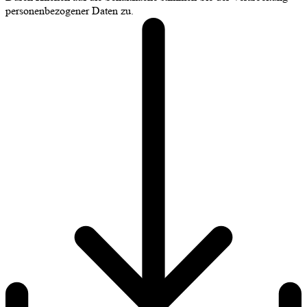
personenbezogener Daten zu.