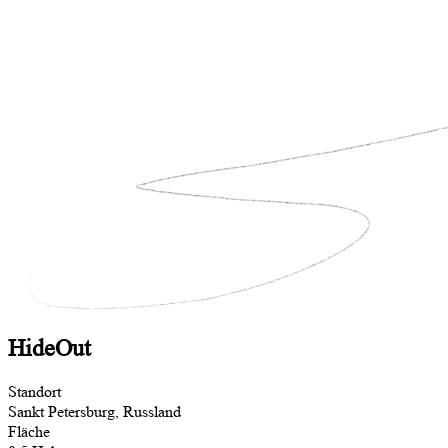
HideOut
Standort
Sankt Petersburg, Russland
Fläche