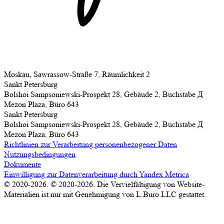
Moskau, Sawrassow-Straße 7, Räumlichkeit 2
Sankt Petersburg
Bolshoi Sampsoniewski-Prospekt 28, Gebäude 2, Buchstabe Д
Mezon Plaza, Büro 643
Sankt Petersburg
Bolshoi Sampsoniewski-Prospekt 28, Gebäude 2, Buchstabe Д
Mezon Plaza, Büro 643
Richtlinien zur Verarbeitung personenbezogener Daten
Nutzungsbedingungen
Dokumente
Einwilligung zur Datenverarbeitung durch Yandex Metrica
© 2020-2026. © 2020-2026. Die Vervielfältigung von Website-
Materialien ist nur mit Genehmigung von L.Buro LLC gestattet.