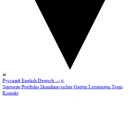
ar
Русский
English
Deutsch
عربي
Startseite
Portfolio
Skandinavischer Garten
Leistungen
Team
Kontakt