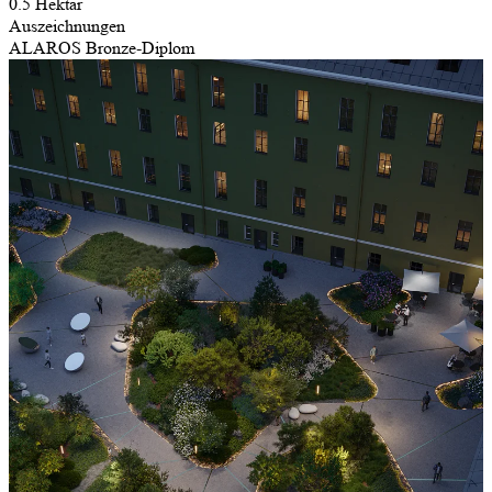
0.5 Hektar
Auszeichnungen
ALAROS Bronze-Diplom