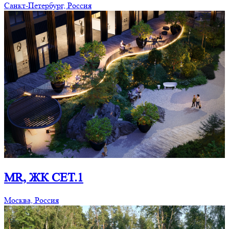
Cанкт-Петербург, Россия
MR, ЖК СЕТ.1
Москва, Россия