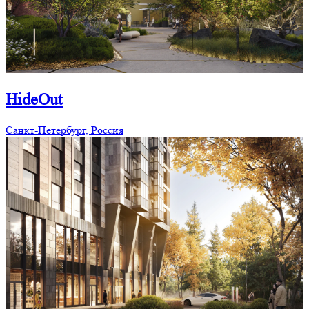
HideOut
Санкт-Петербург, Россия