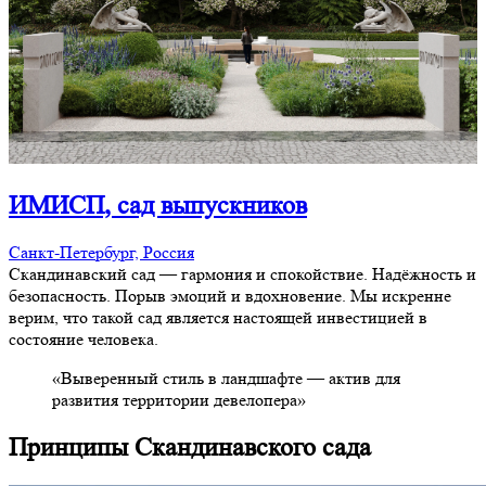
ИМИСП, сад выпускников
Санкт-Петербург, Россия
Скандинавский сад — гармония и спокойствие. Надёжность и
безопасность. Порыв эмоций и вдохновение. Мы искренне
верим, что такой сад является настоящей инвестицией в
состояние человека.
«Выверенный стиль в ландшафте — актив для
развития территории девелопера»
Принципы
Скандинавского
сада