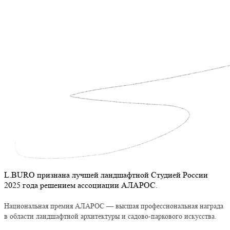
L.BURO признана лучшей ландшафтной Студией России
2025 года решением ассоциации АЛАРОС.
Национальная премия АЛАРОС — высшая профессиональная награда
в области ландшафтной архитектуры и садово-паркового искусства.