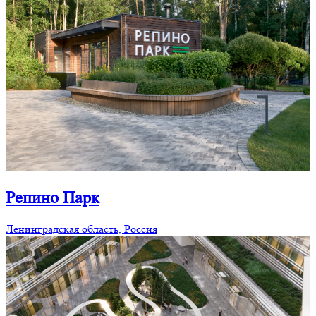
Репино Парк
Ленинградская область, Россия