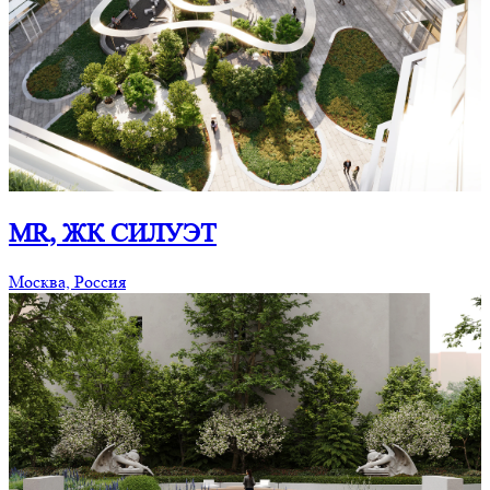
MR, ЖК СИЛУЭТ
Москва, Россия