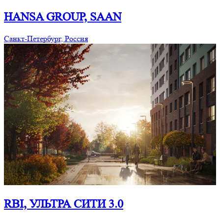
HANSA GROUP, SAAN
Санкт-Петербург, Россия
RBI, УЛЬТРА СИТИ 3.0