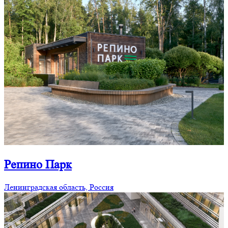
Репино Парк
Ленинградская область, Россия