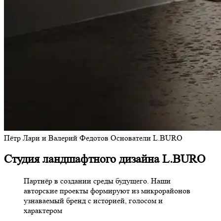
Пётр Лари и Валерий Федотов
Основатели L.BURO
Студия ландшафтного дизайна L.BURO
Партнёр в создании среды будущего. Наши
авторские проекты формируют из микрорайонов
узнаваемый бренд с историей, голосом и
характером