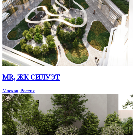
MR, ЖК СИЛУЭТ
Москва, Россия