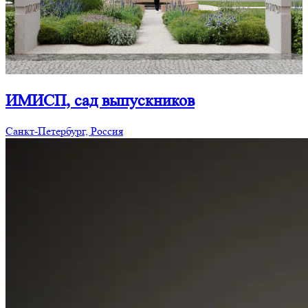
ИМИСП, сад выпускников
Санкт-Петербург, Россия