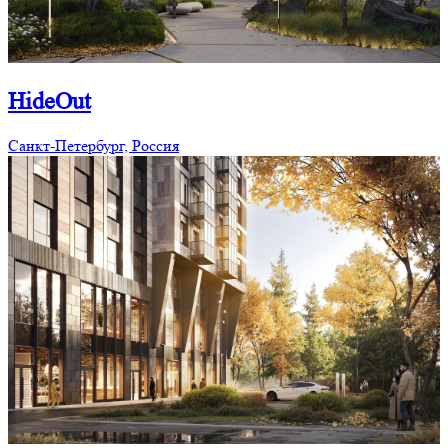
HideOut
Санкт-Петербург, Россия