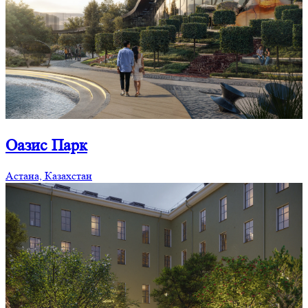
Оазис Парк
Астана, Казахстан