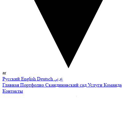
ar
Русский
English
Deutsch
عربي
Главная
Портфолио
Скандинавский сад
Услуги
Команда
Контакты