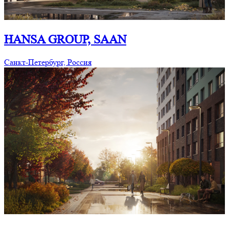
HANSA GROUP, SAAN
Санкт-Петербург, Россия