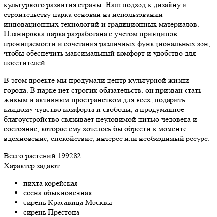
культурного развития страны. Наш подход к дизайну и
строительству парка основан на использовании
инновационных технологий и традиционных материалов.
Планировка парка разработана с учётом принципов
проницаемости и сочетания различных функциональных зон,
чтобы обеспечить максимальный комфорт и удобство для
посетителей.
В этом проекте мы продумали центр культурной жизни
города. В парке нет строгих обязательств, он призван стать
живым и активным пространством для всех, подарить
каждому чувство комфорта и свободы, а продуманное
благоустройство связывает неуловимой нитью человека и
состояние, которое ему хотелось бы обрести в моменте:
вдохновение, спокойствие, интерес или необходимый ресурс.
Всего растений
199282
Характер задают
пихта корейская
сосна обыкновенная
сирень Красавица Москвы
сирень Престона