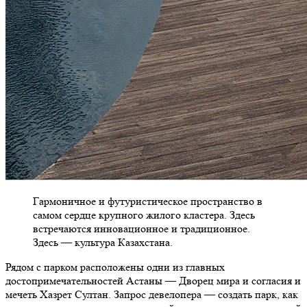
Гармоничное и футуристическое пространство в
самом сердце крупного жилого кластера. Здесь
встречаются инновационное и традиционное.
Здесь — культура Казахстана.
Рядом с парком расположены одни из главных
достопримечательностей Астаны — Дворец мира и согласия и
мечеть Хазрет Султан. Запрос девелопера — создать парк, как