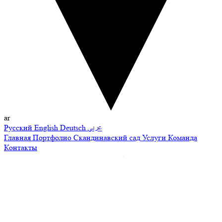
ar
Русский
English
Deutsch
عربي
Главная
Портфолио
Скандинавский сад
Услуги
Команда
Контакты