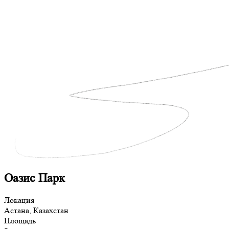
Оазис Парк
Локация
Астана, Казахстан
Площадь