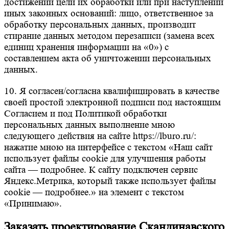
достижении цели их обработки или при наступлении
иных законных оснований: лицо, ответственное за
обработку персональных данных, производит
стирание данных методом перезаписи (замена всех
единиц хранения информации на «0») с
составлением акта об уничтожении персональных
данных.
10. Я согласен/согласна квалифицировать в качестве
своей простой электронной подписи под настоящим
Согласием и под Политикой обработки
персональных данных выполнение мною
следующего действия на сайте https://lburo.ru/:
нажатие мною на интерфейсе с текстом «Наш сайт
использует файлы cookie для улучшения работы
сайта — подробнее. К сайту подключен сервис
Яндекс.Метрика, который также использует файлы
cookie — подробнее.» на элемент с текстом
«Принимаю».
Заказать проектирование
Скандинавского