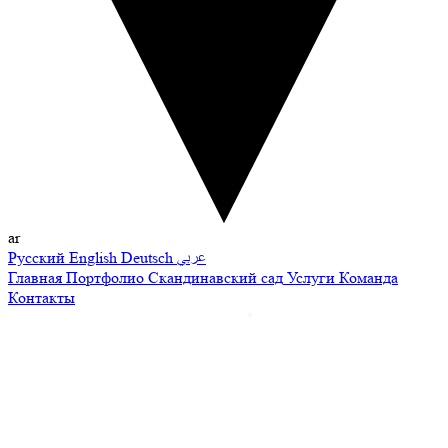
ar
Русский
English
Deutsch
عربي
Главная
Портфолио
Скандинавский сад
Услуги
Команда
Контакты