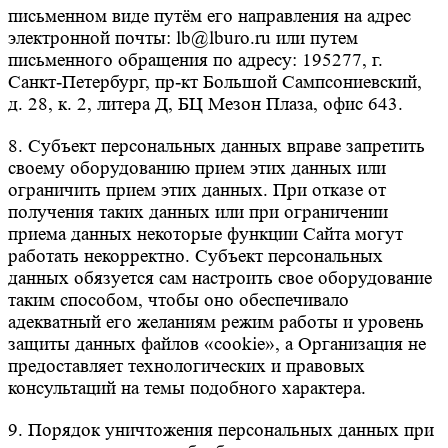
письменном виде путём его направления на адрес
электронной почты: lb@lburo.ru или путем
письменного обращения по адресу: 195277, г.
Санкт-Петербург, пр-кт Большой Сампсониевский,
д. 28, к. 2, литера Д, БЦ Мезон Плаза, офис 643.
8. Субъект персональных данных вправе запретить
своему оборудованию прием этих данных или
ограничить прием этих данных. При отказе от
получения таких данных или при ограничении
приема данных некоторые функции Сайта могут
работать некорректно. Субъект персональных
данных обязуется сам настроить свое оборудование
таким способом, чтобы оно обеспечивало
адекватный его желаниям режим работы и уровень
защиты данных файлов «cookie», а Организация не
предоставляет технологических и правовых
консультаций на темы подобного характера.
9. Порядок уничтожения персональных данных при