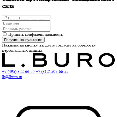
сада
Принять конфиденциальность
Получить консультацию
Нажимая на кнопку, вы даете согласие на обработку
персональных данных.
+7 (495) 822-66-55
+7 (812) 507-66-55
lb@lburo.ru