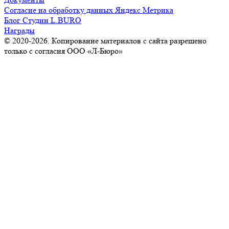
Согласие на обработку данных Яндекс Метрика
Блог Студии L.BURO
Награды
© 2020-2026. Копирование материалов с сайта разрешено
только с согласия ООО «Л-Бюро»