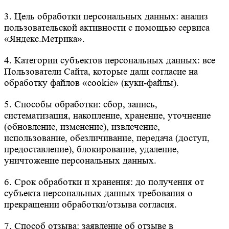
3. Цель обработки персональных данных: анализ
пользовательской активности с помощью сервиса
«Яндекс.Метрика».
4. Категории субъектов персональных данных: все
Пользователи Сайта, которые дали согласие на
обработку файлов «cookie» (куки-файлы).
5. Способы обработки: сбор, запись,
систематизация, накопление, хранение, уточнение
(обновление, изменение), извлечение,
использование, обезличивание, передача (доступ,
предоставление), блокирование, удаление,
уничтожение персональных данных.
6. Срок обработки и хранения: до получения от
субъекта персональных данных требования о
прекращении обработки/отзыва согласия.
7. Способ отзыва: заявление об отзыве в