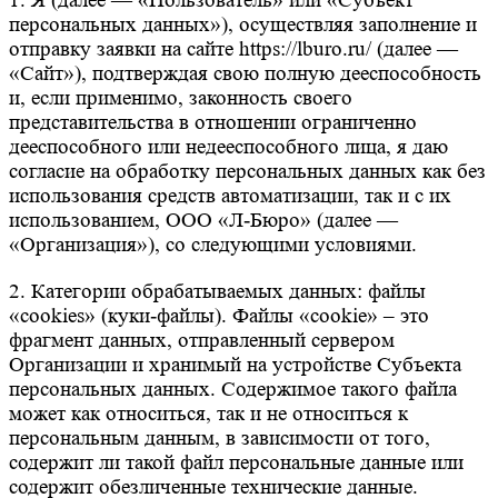
1. Я (далее — «Пользователь» или «Субъект
персональных данных»), осуществляя заполнение и
отправку заявки на сайте https://lburo.ru/ (далее —
«Сайт»), подтверждая свою полную дееспособность
и, если применимо, законность своего
представительства в отношении ограниченно
дееспособного или недееспособного лица, я даю
согласие на обработку персональных данных как без
использования средств автоматизации, так и с их
использованием, ООО «Л-Бюро» (далее —
«Организация»), со следующими условиями.
2. Категории обрабатываемых данных: файлы
«cookies» (куки-файлы). Файлы «cookie» – это
фрагмент данных, отправленный сервером
Организации и хранимый на устройстве Субъекта
персональных данных. Содержимое такого файла
может как относиться, так и не относиться к
персональным данным, в зависимости от того,
содержит ли такой файл персональные данные или
содержит обезличенные технические данные.