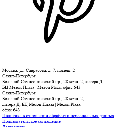
Москва, ул. Саврасова, д. 7, помещ. 2
Санкт-Петербург,
Большой Сампсониевский пр., 28 корп. 2, литера Д,
БЦ Мезон Плаза | Mezon Plaza, офис 643
Санкт-Петербург,
Большой Сампсониевский пр., 28 корп. 2,
литера Д, БЦ Мезон Плаза | Mezon Plaza,
офис 643
Политика в отношении обработки персональных данных
Пользовательское соглашение
Документы