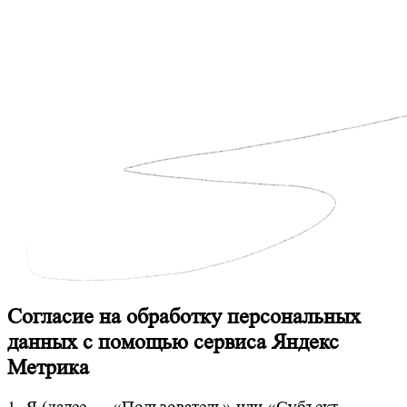
Согласие на обработку персональных
данных с помощью сервиса Яндекс
Метрика