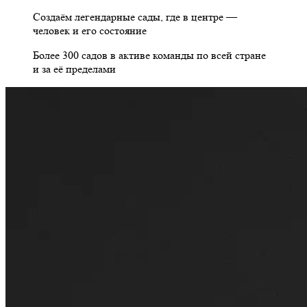
Создаём легендарные сады, где
в центре —
человек и его состояние
Более 300 садов в активе команды по всей стране
и за её пределами