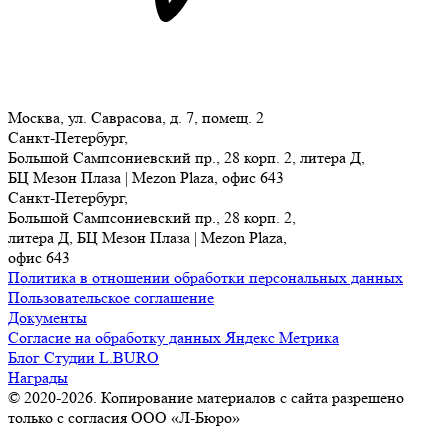
Москва, ул. Саврасова, д. 7, помещ. 2
Санкт-Петербург,
Большой Сампсониевский пр., 28 корп. 2, литера Д,
БЦ Мезон Плаза | Mezon Plaza, офис 643
Санкт-Петербург,
Большой Сампсониевский пр., 28 корп. 2,
литера Д, БЦ Мезон Плаза | Mezon Plaza,
офис 643
Политика в отношении обработки персональных данных
Пользовательское соглашение
Документы
Согласие на обработку данных Яндекс Метрика
Блог Студии L.BURO
Награды
© 2020-2026. Копирование материалов с сайта разрешено
только с согласия ООО «Л-Бюро»