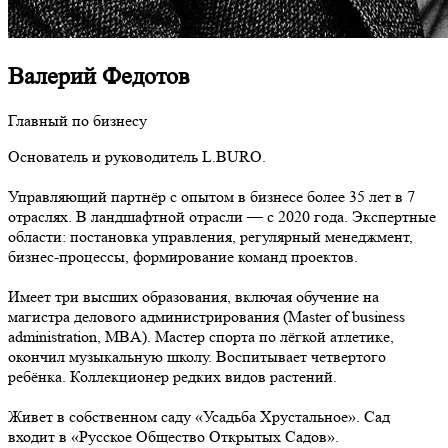
Валерий Федотов
Главный по бизнесу
Основатель и руководитель L.BURO.
Управляющий партнёр с опытом в бизнесе более 35 лет в 7
отраслях. В ландшафтной отрасли — с 2020 года. Экспертные
области: постановка управления, регулярный менеджмент,
бизнес-процессы, формирование команд проектов.
Имеет три высших образования, включая обучение на
магистра делового администрирования (Master of business
administration, MBA). Мастер спорта по лёгкой атлетике,
окончил музыкальную школу. Воспитывает четвертого
ребёнка. Коллекционер редких видов растений.
Живет в собственном саду «Усадьба Хрустальное». Сад
входит в «Русское Общество Открытых Садов».