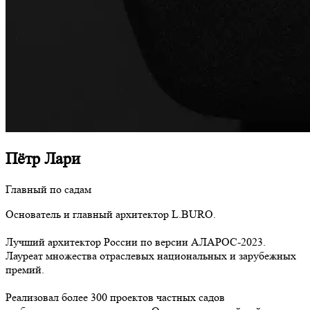
Пётр Лари
Главный по садам
Основатель и главный архитектор L.BURO.
Лучший архитектор России по версии АЛАРОС-2023.
Лауреат множества отраслевых национальных и зарубежных
премий.
Реализовал более 300 проектов частных садов