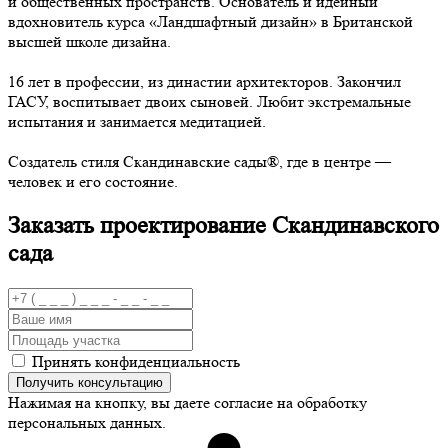
и общественных пространств. Основатель и идейный
вдохновитель курса «Ландшафтный дизайн» в Британской
высшей школе дизайна.
16 лет в профессии, из династии архитекторов. Закончил
ГАСУ, воспитывает двоих сыновей. Любит экстремальные
испытания и занимается медитацией.
Создатель стиля Скандинавские сады
®
, где в центре —
человек и его состояние.
Заказать проектирование
Скандинавского
сада
Принять конфиденциальность
Получить консультацию
Нажимая на кнопку, вы даете согласие на обработку
персональных данных.