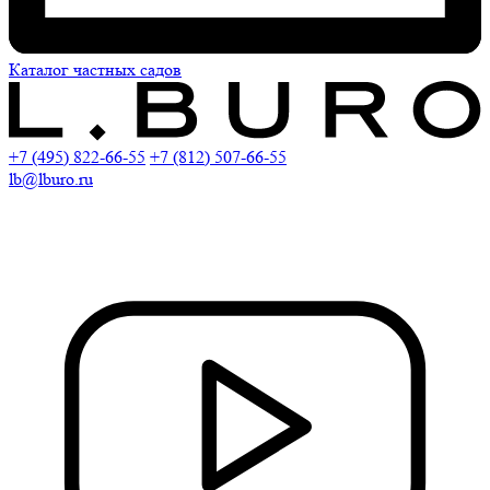
Каталог частных садов
+7 (495) 822-66-55
+7 (812) 507-66-55
lb@lburo.ru