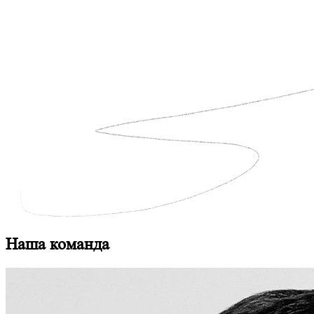
Наша команда