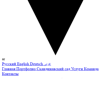
ar
Русский
English
Deutsch
عربي
Главная
Портфолио
Скандинавский сад
Услуги
Команда
Контакты