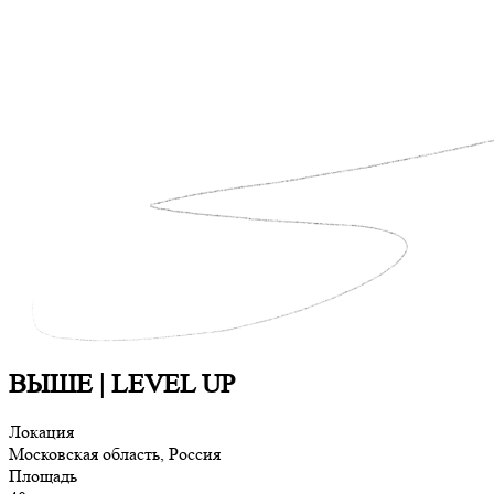
ВЫШЕ | LEVEL UP
Локация
Московская область, Россия
Площадь