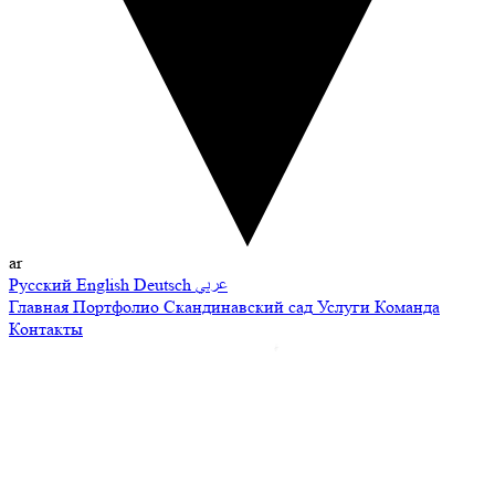
ar
Русский
English
Deutsch
عربي
Главная
Портфолио
Скандинавский сад
Услуги
Команда
Контакты