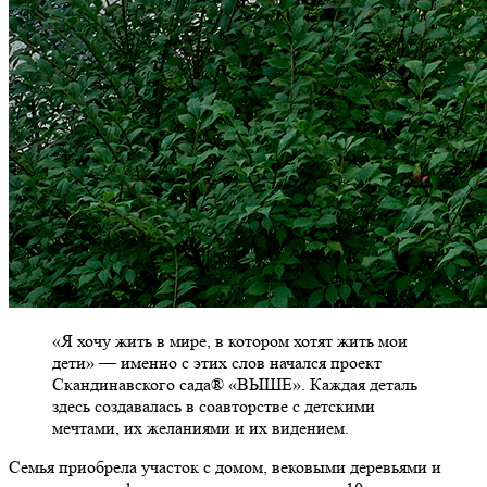
«Я хочу жить в мире, в котором хотят жить мои
дети» — именно с этих слов начался проект
Скандинавского сада® «ВЫШЕ». Каждая деталь
здесь создавалась в соавторстве с детскими
мечтами, их желаниями и их видением.
Семья приобрела участок с домом, вековыми деревьями и