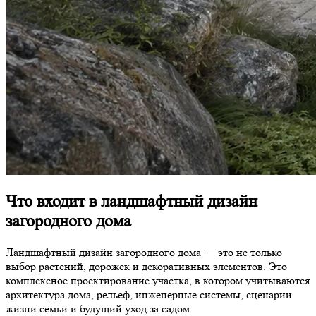
Что входит в ландшафтный дизайн
загородного дома
Ландшафтный дизайн загородного дома — это не только
выбор растений, дорожек и декоративных элементов. Это
комплексное проектирование участка, в котором учитываются
архитектура дома, рельеф, инженерные системы, сценарии
жизни семьи и будущий уход за садом.