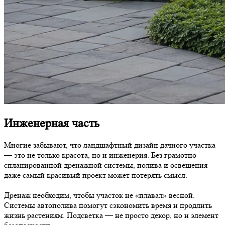
Инженерная часть
Многие забывают, что ландшафтный дизайн дачного участка
— это не только красота, но и инженерия. Без грамотно
спланированной дренажной системы, полива и освещения
даже самый красивый проект может потерять смысл.
Дренаж необходим, чтобы участок не «плавал» весной.
Системы автополива помогут сэкономить время и продлить
жизнь растениям. Подсветка — не просто декор, но и элемент