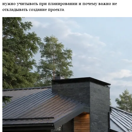
нужно учитывать при планировании и почему важно не
откладывать создание проекта.