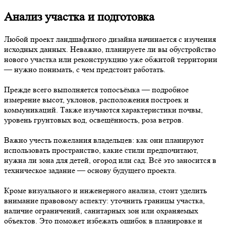
Анализ участка и подготовка
Любой проект ландшафтного дизайна начинается с изучения
исходных данных. Неважно, планируете ли вы обустройство
нового участка или реконструкцию уже обжитой территории
— нужно понимать, с чем предстоит работать.
Прежде всего выполняется топосъёмка — подробное
измерение высот, уклонов, расположения построек и
коммуникаций. Также изучаются характеристики почвы,
уровень грунтовых вод, освещённость, роза ветров.
Важно учесть пожелания владельцев: как они планируют
использовать пространство, какие стили предпочитают,
нужна ли зона для детей, огород или сад. Всё это заносится в
техническое задание — основу будущего проекта.
Кроме визуального и инженерного анализа, стоит уделить
внимание правовому аспекту: уточнить границы участка,
наличие ограничений, санитарных зон или охраняемых
объектов. Это поможет избежать ошибок в планировке и