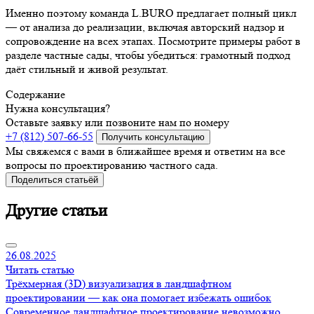
Именно поэтому команда L.BURO предлагает полный цикл
— от анализа до реализации, включая авторский надзор и
сопровождение на всех этапах. Посмотрите примеры работ в
разделе частные сады, чтобы убедиться: грамотный подход
даёт стильный и живой результат.
Содержание
Нужна консультация?
Оставьте заявку или позвоните нам по номеру
+7 (812) 507-66-55
Получить консультацию
Мы свяжемся с вами в ближайшее время и ответим на все
вопросы по проектированию частного сада.
Поделиться статьёй
Другие статьи
26.08.2025
Читать статью
Трёхмерная (3D) визуализация в ландшафтном
проектировании — как она помогает избежать ошибок
Современное ландшафтное проектирование невозможно