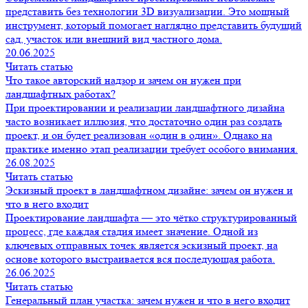
представить без технологии 3D визуализации. Это мощный
инструмент, который помогает наглядно представить будущий
сад, участок или внешний вид частного дома.
20.06.2025
Читать статью
Что такое авторский надзор и зачем он нужен при
ландшафтных работах?
При проектировании и реализации ландшафтного дизайна
часто возникает иллюзия, что достаточно один раз создать
проект, и он будет реализован «один в один». Однако на
практике именно этап реализации требует особого внимания.
26.08.2025
Читать статью
Эскизный проект в ландшафтном дизайне: зачем он нужен и
что в него входит
Проектирование ландшафта — это чётко структурированный
процесс, где каждая стадия имеет значение. Одной из
ключевых отправных точек является эскизный проект, на
основе которого выстраивается вся последующая работа.
26.06.2025
Читать статью
Генеральный план участка: зачем нужен и что в него входит