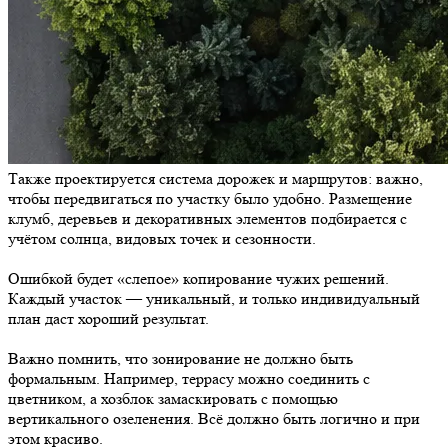
Также проектируется система дорожек и маршрутов: важно,
чтобы передвигаться по участку было удобно. Размещение
клумб, деревьев и декоративных элементов подбирается с
учётом солнца, видовых точек и сезонности.
Ошибкой будет «слепое» копирование чужих решений.
Каждый участок — уникальный, и только индивидуальный
план даст хороший результат.
Важно помнить, что зонирование не должно быть
формальным. Например, террасу можно соединить с
цветником, а хозблок замаскировать с помощью
вертикального озеленения. Всё должно быть логично и при
этом красиво.