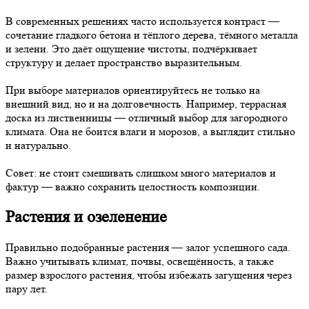
В современных решениях часто используется контраст —
сочетание гладкого бетона и тёплого дерева, тёмного металла
и зелени. Это даёт ощущение чистоты, подчёркивает
структуру и делает пространство выразительным.
При выборе материалов ориентируйтесь не только на
внешний вид, но и на долговечность. Например, террасная
доска из лиственницы — отличный выбор для загородного
климата. Она не боится влаги и морозов, а выглядит стильно
и натурально.
Совет: не стоит смешивать слишком много материалов и
фактур — важно сохранить целостность композиции.
Растения и озеленение
Правильно подобранные растения — залог успешного сада.
Важно учитывать климат, почвы, освещённость, а также
размер взрослого растения, чтобы избежать загущения через
пару лет.