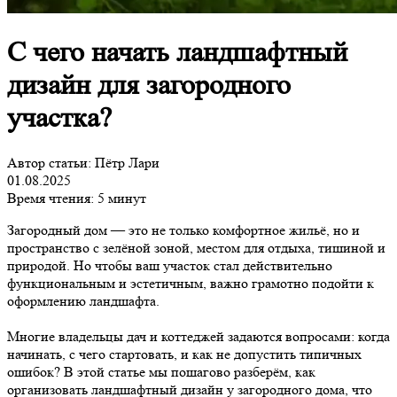
С чего начать ландшафтный
дизайн для загородного
участка?
Автор статьи: Пётр Лари
01.08.2025
Время чтения: 5 минут
Загородный дом — это не только комфортное жильё, но и
пространство с зелёной зоной, местом для отдыха, тишиной и
природой. Но чтобы ваш участок стал действительно
функциональным и эстетичным, важно грамотно подойти к
оформлению ландшафта.
Многие владельцы дач и коттеджей задаются вопросами: когда
начинать, с чего стартовать, и как не допустить типичных
ошибок? В этой статье мы пошагово разберём, как
организовать ландшафтный дизайн у загородного дома, что