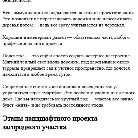
безопасности.
Все коммуникации закладываются на стадии проектирования.
Это позволяет не перекладывать дорожки и не пересаживать
деревья потом — ведь всё сразу учитывается на чертежах.
Хороший инженерный раздел — обязательная часть любого
профессионального проекта.
Подсветка — это ещё и способ создать вечернее настроение.
Мягкий тёплый свет вдоль дорожек, под деревьями и около
террасы превращает сад в уютное пространство, где хочется
находиться в любое время суток.
Современные системы автополива и освещения могут
управляться через смартфон. Это особенно удобно для дачного
дома. Где вы находитесь не круглый год — участок всё равно
будет «жить» и не требовать постоянного ухода.
Этапы ландшафтного проекта
загородного участка