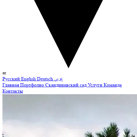
ar
Русский
English
Deutsch
عربي
Главная
Портфолио
Скандинавский сад
Услуги
Команда
Контакты