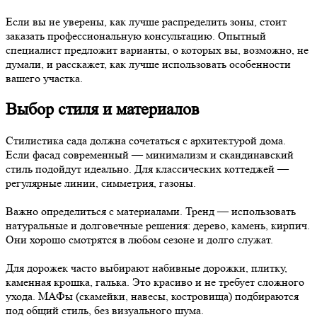
Если вы не уверены, как лучше распределить зоны, стоит
заказать профессиональную консультацию. Опытный
специалист предложит варианты, о которых вы, возможно, не
думали, и расскажет, как лучше использовать особенности
вашего участка.
Выбор стиля и материалов
Стилистика сада должна сочетаться с архитектурой дома.
Если фасад современный — минимализм и скандинавский
стиль подойдут идеально. Для классических коттеджей —
регулярные линии, симметрия, газоны.
Важно определиться с материалами. Тренд — использовать
натуральные и долговечные решения: дерево, камень, кирпич.
Они хорошо смотрятся в любом сезоне и долго служат.
Для дорожек часто выбирают набивные дорожки, плитку,
каменная крошка, галька. Это красиво и не требует сложного
ухода. МАФы (скамейки, навесы, костровища) подбираются
под общий стиль, без визуального шума.