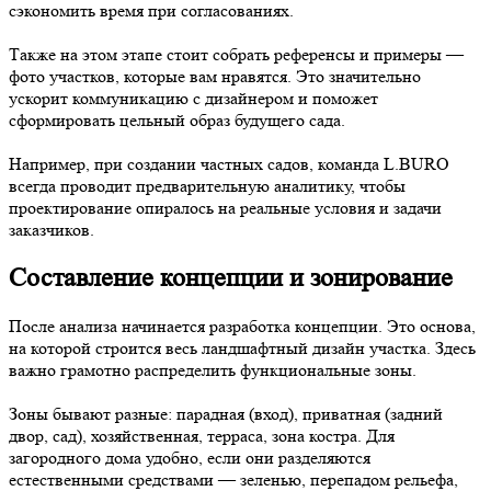
сэкономить время при согласованиях.
Также на этом этапе стоит собрать референсы и примеры —
фото участков, которые вам нравятся. Это значительно
ускорит коммуникацию с дизайнером и поможет
сформировать цельный образ будущего сада.
Например, при создании частных садов, команда L.BURO
всегда проводит предварительную аналитику, чтобы
проектирование опиралось на реальные условия и задачи
заказчиков.
Составление концепции и зонирование
После анализа начинается разработка концепции. Это основа,
на которой строится весь ландшафтный дизайн участка. Здесь
важно грамотно распределить функциональные зоны.
Зоны бывают разные: парадная (вход), приватная (задний
двор, сад), хозяйственная, терраса, зона костра. Для
загородного дома удобно, если они разделяются
естественными средствами — зеленью, перепадом рельефа,