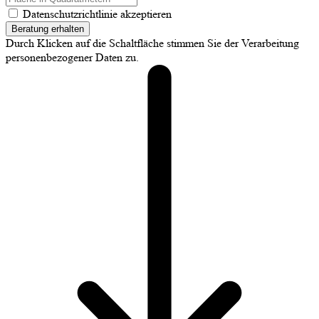
Datenschutzrichtlinie akzeptieren
Beratung erhalten
Durch Klicken auf die Schaltfläche stimmen Sie der Verarbeitung
personenbezogener Daten zu.