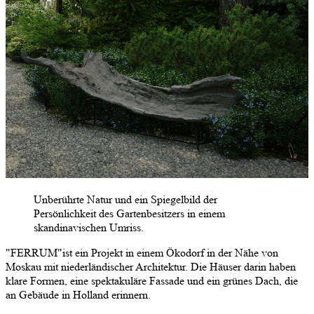
Unberührte Natur und ein Spiegelbild der
Persönlichkeit des Gartenbesitzers in einem
skandinavischen Umriss.
"FERRUM"ist ein Projekt in einem Ökodorf in der Nähe von
Moskau mit niederländischer Architektur. Die Häuser darin haben
klare Formen, eine spektakuläre Fassade und ein grünes Dach, die
an Gebäude in Holland erinnern.