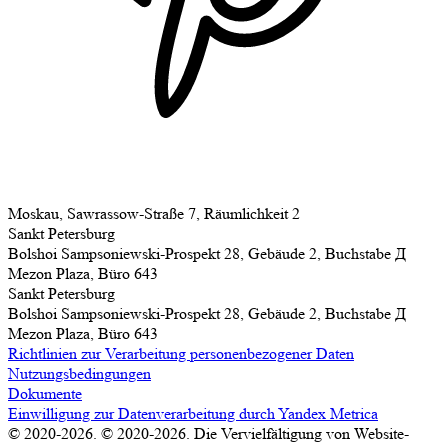
Moskau, Sawrassow-Straße 7, Räumlichkeit 2
Sankt Petersburg
Bolshoi Sampsoniewski-Prospekt 28, Gebäude 2, Buchstabe Д
Mezon Plaza, Büro 643
Sankt Petersburg
Bolshoi Sampsoniewski-Prospekt 28, Gebäude 2, Buchstabe Д
Mezon Plaza, Büro 643
Richtlinien zur Verarbeitung personenbezogener Daten
Nutzungsbedingungen
Dokumente
Einwilligung zur Datenverarbeitung durch Yandex Metrica
© 2020-2026. © 2020-2026. Die Vervielfältigung von Website-