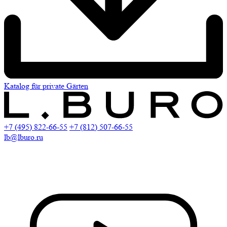
Katalog für private Gärten
+7 (495) 822-66-55
+7 (812) 507-66-55
lb@lburo.ru