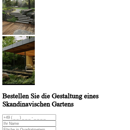
Bestellen Sie die Gestaltung eines
Skandinavischen Gartens