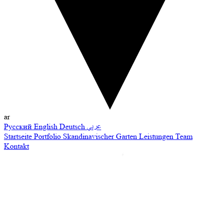
ar
Русский
English
Deutsch
عربي
Startseite
Portfolio
Skandinavischer Garten
Leistungen
Team
Kontakt