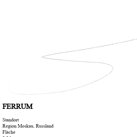
FERRUM
Standort
Region Moskau, Russland
Fläche