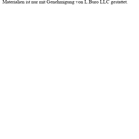
Materialien ist nur mit Genehmigung von L.Buro LLC gestattet.